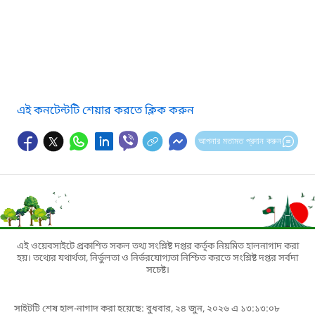
এই কনটেন্টটি শেয়ার করতে ক্লিক করুন
আপনার মতামত প্রদান করুন
এই ওয়েবসাইটে প্রকাশিত সকল তথ্য সংশ্লিষ্ট দপ্তর কর্তৃক নিয়মিত হালনাগাদ করা
হয়। তথ্যের যথার্থতা, নির্ভুলতা ও নির্ভরযোগ্যতা নিশ্চিত করতে সংশ্লিষ্ট দপ্তর সর্বদা
সচেষ্ট।
সাইটটি শেষ হাল-নাগাদ করা হয়েছে: বুধবার, ২৪ জুন, ২০২৬ এ ১৩:১৩:০৮