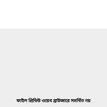
ফাইল প্রিভিউ ওয়েব ব্রাউজারে সমর্থিত নয়